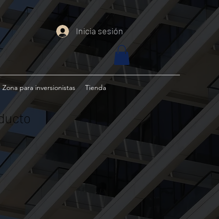
Inicia sesión
Zona para inversionistas
Tienda
ducto